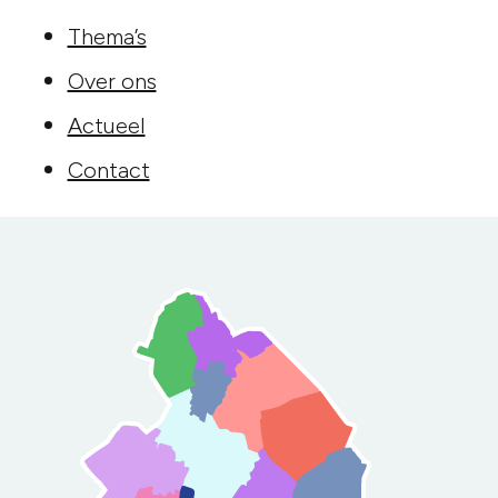
Thema’s
Over ons
Actueel
Contact