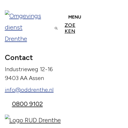
MENU
ZOE
KEN
Contact
Industrieweg 12-16
9403 AA Assen
info@oddrenthe.nl
0800 9102