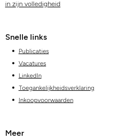
Snelle links
Publicaties
Vacatures
LinkedIn
Toegankelijkheidsverklaring
Inkoopvoorwaarden
Meer