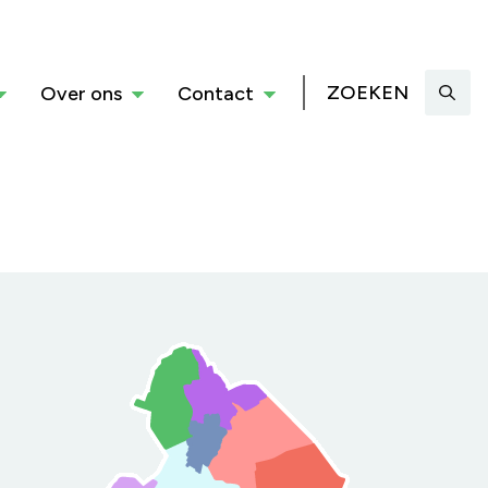
ZOEKEN
Over ons
Contact