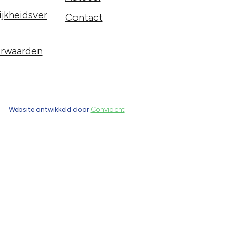
jkheidsver
Contact
rwaarden
Website ontwikkeld door
Convident