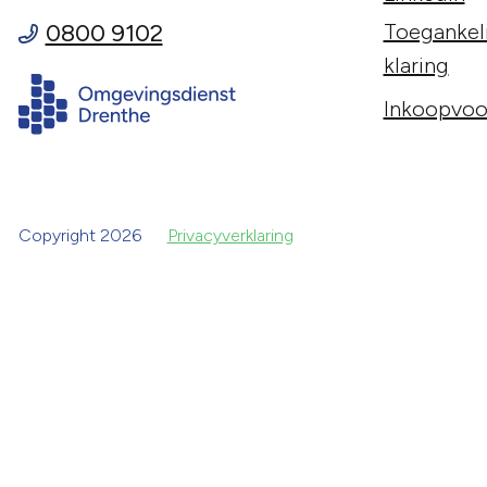
0800 9102
Toegankeli
klaring
Inkoopvoo
Copyright 2026
Privacyverklaring