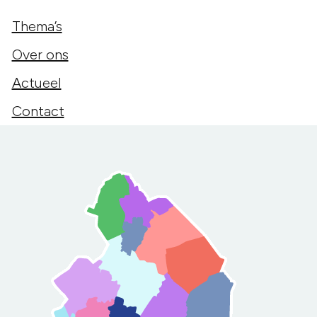
Thema’s
Over ons
Actueel
Contact