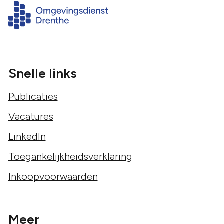
Snelle links
Publicaties
Vacatures
LinkedIn
Toegankelijkheidsverklaring
Inkoopvoorwaarden
Meer