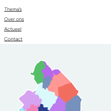
Thema’s
Over ons
Actueel
Contact