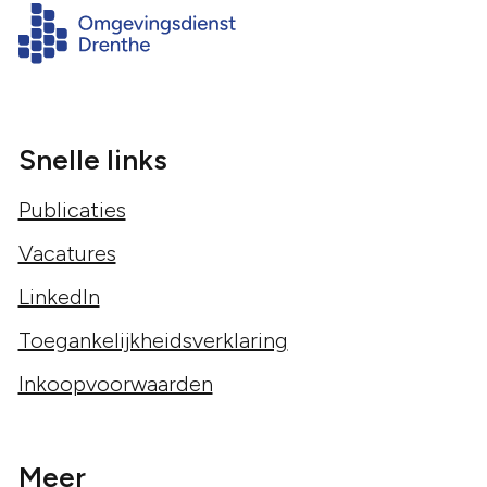
Snelle links
Publicaties
Vacatures
LinkedIn
Toegankelijkheidsverklaring
Inkoopvoorwaarden
Meer