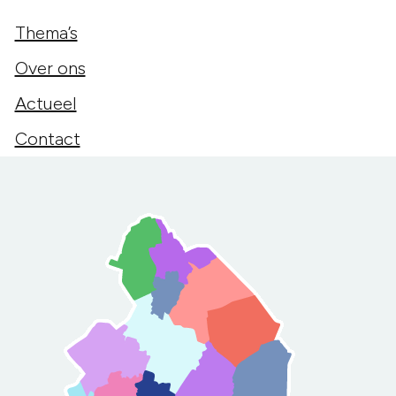
Thema’s
Over ons
Actueel
Contact