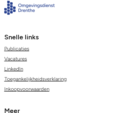
Snelle links
Publicaties
Vacatures
LinkedIn
Toegankelijkheidsverklaring
Inkoopvoorwaarden
Meer