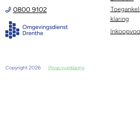
0800 9102
Toegankeli
klaring
Inkoopvoo
Copyright 2026
Privacyverklaring