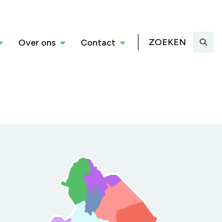
ZOEKEN
Over ons
Contact