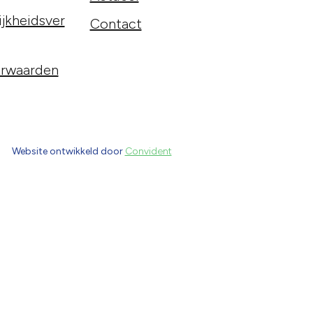
jkheidsver
Contact
rwaarden
Website ontwikkeld door
Convident