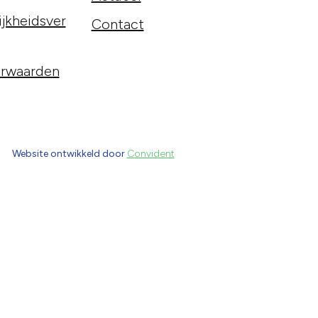
jkheidsver
Contact
rwaarden
Website ontwikkeld door
Convident