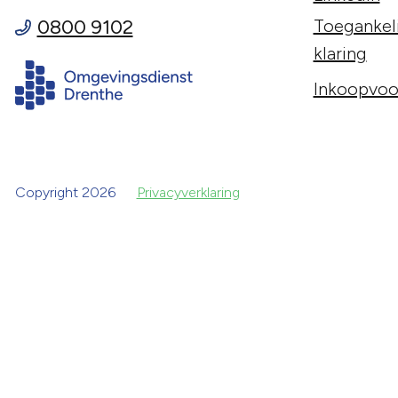
0800 9102
Toegankeli
klaring
Inkoopvoo
Copyright 2026
Privacyverklaring