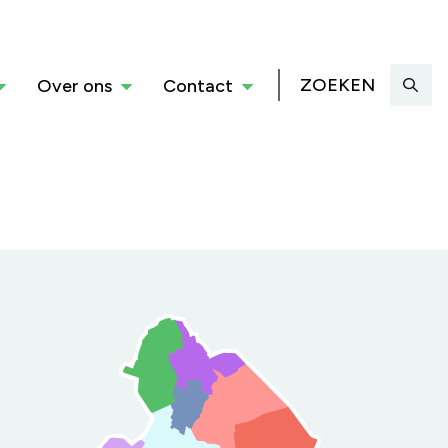
ZOEKEN
Over ons
Contact