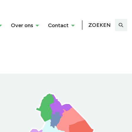
ZOEKEN
Over ons
Contact