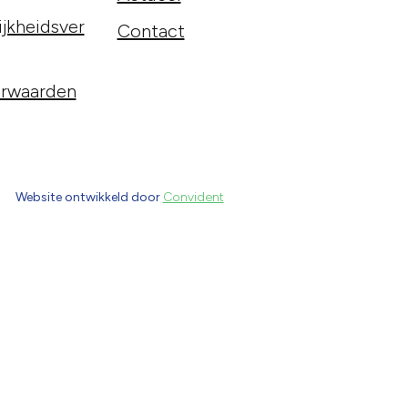
jkheidsver
Contact
rwaarden
Website ontwikkeld door
Convident