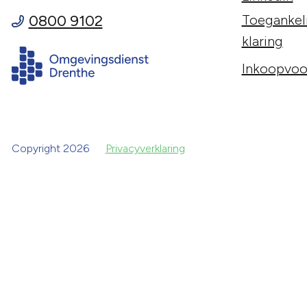
0800 9102
Toegankeli
klaring
Inkoopvoo
Copyright 2026
Privacyverklaring