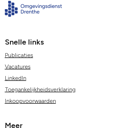
Snelle links
Publicaties
Vacatures
LinkedIn
Toegankelijkheidsverklaring
Inkoopvoorwaarden
Meer