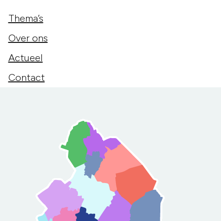
Thema’s
Over ons
Actueel
Contact