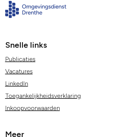
Snelle links
Publicaties
Vacatures
LinkedIn
Toegankelijkheidsverklaring
Inkoopvoorwaarden
Meer