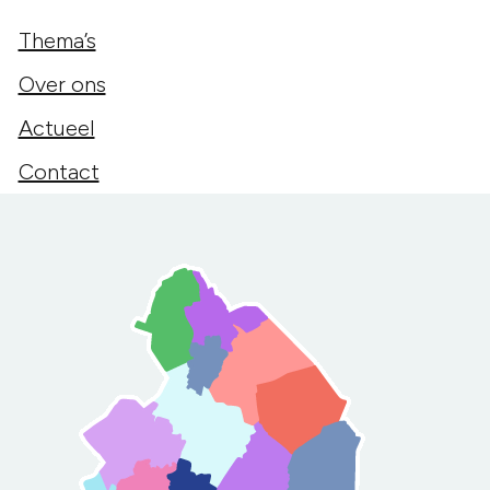
Thema’s
Over ons
Actueel
Contact