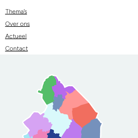
Thema’s
Over ons
Actueel
Contact