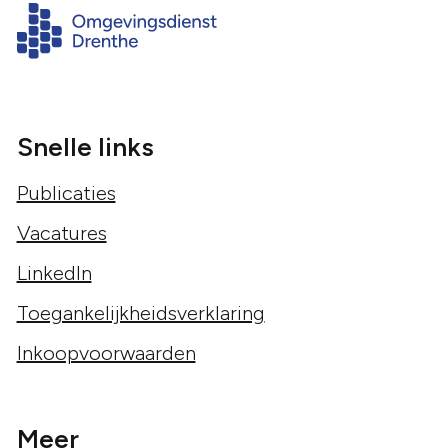
Snelle links
Publicaties
Vacatures
LinkedIn
Toegankelijkheidsverklaring
Inkoopvoorwaarden
Meer