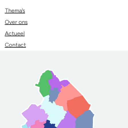
Thema’s
Over ons
Actueel
Contact