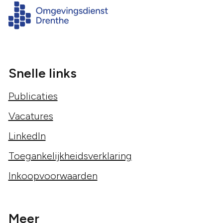
Snelle links
Publicaties
Vacatures
LinkedIn
Toegankelijkheidsverklaring
Inkoopvoorwaarden
Meer