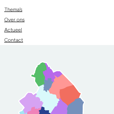
Thema’s
Over ons
Actueel
Contact