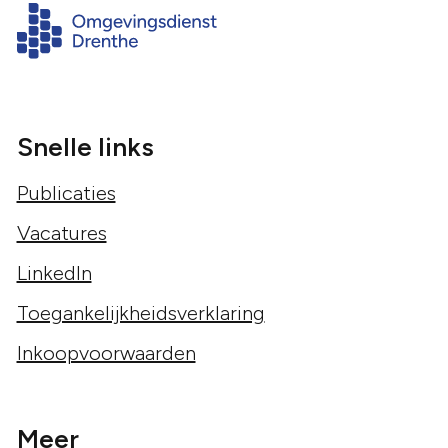
Snelle links
Publicaties
Vacatures
LinkedIn
Toegankelijkheidsverklaring
Inkoopvoorwaarden
Meer