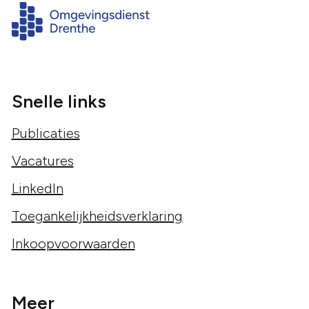
Snelle links
Publicaties
Vacatures
LinkedIn
Toegankelijkheidsverklaring
Inkoopvoorwaarden
Meer