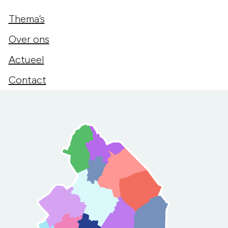
Thema’s
Over ons
Actueel
Contact