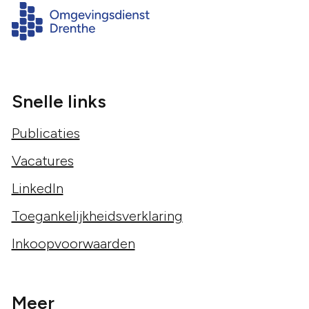
Snelle links
Publicaties
Vacatures
LinkedIn
Toegankelijkheidsverklaring
Inkoopvoorwaarden
Meer