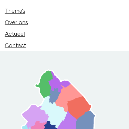
Thema’s
Over ons
Actueel
Contact