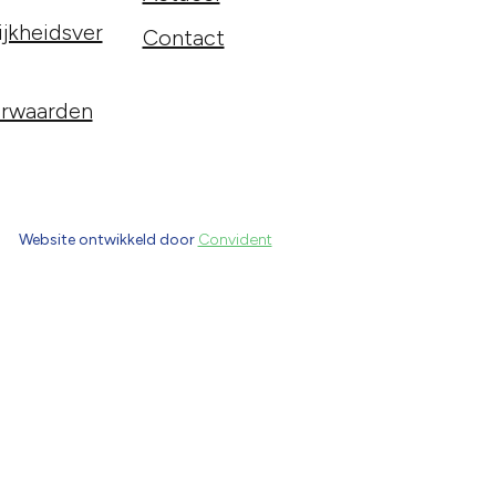
jkheidsver
Contact
rwaarden
Website ontwikkeld door
Convident