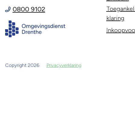
0800 9102
Toegankeli
klaring
Inkoopvoo
Copyright 2026
Privacyverklaring