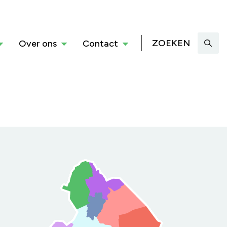
ZOEKEN
Over ons
Contact