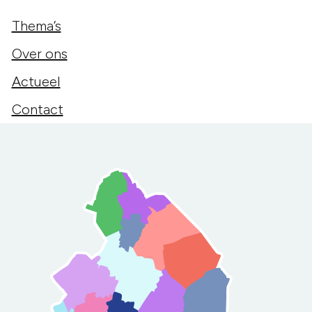
Thema’s
Over ons
Actueel
Contact