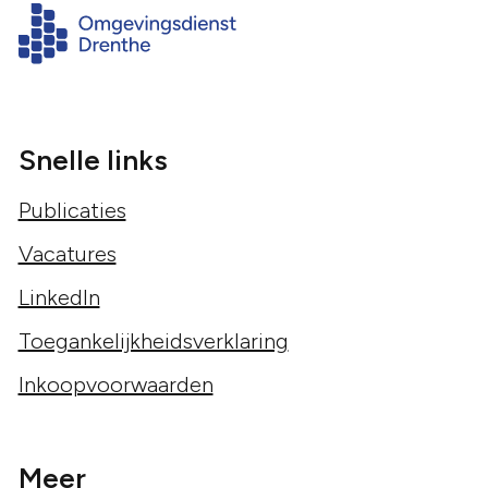
Snelle links
Publicaties
Vacatures
LinkedIn
Toegankelijkheidsverklaring
Inkoopvoorwaarden
Meer