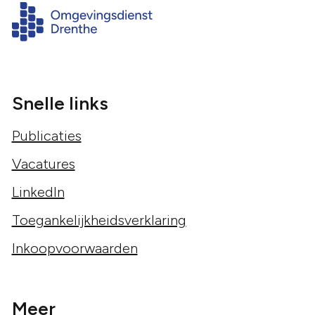
Snelle links
Publicaties
Vacatures
LinkedIn
Toegankelijkheidsverklaring
Inkoopvoorwaarden
Meer