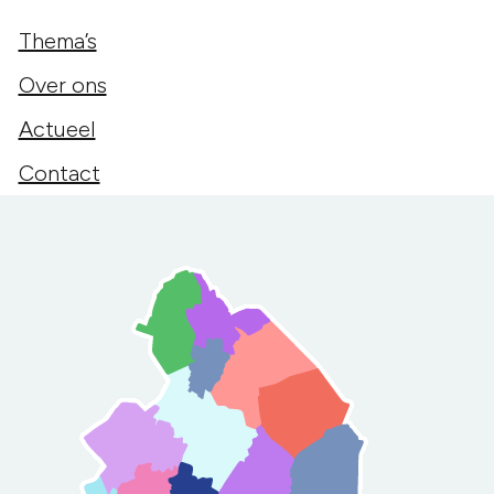
Thema’s
Over ons
Actueel
Contact