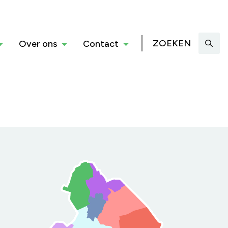
ZOEKEN
Over ons
Contact