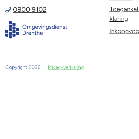
0800 9102
Toegankeli
klaring
Inkoopvoo
Copyright 2026
Privacyverklaring