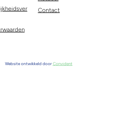
jkheidsver
Contact
rwaarden
Website ontwikkeld door
Convident