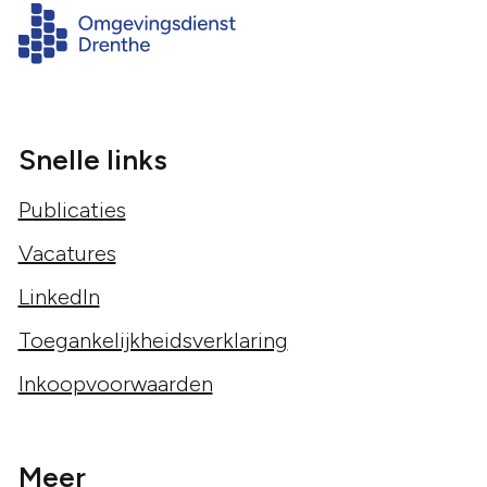
Snelle links
Publicaties
Vacatures
LinkedIn
Toegankelijkheidsverklaring
Inkoopvoorwaarden
Meer