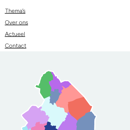
Thema’s
Over ons
Actueel
Contact