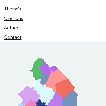
Thema’s
Over ons
Actueel
Contact