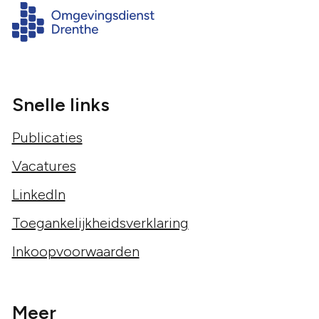
Snelle links
Publicaties
Vacatures
LinkedIn
Toegankelijkheidsverklaring
Inkoopvoorwaarden
Meer