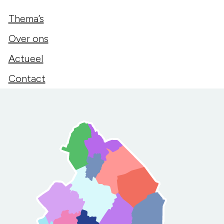
Thema’s
Over ons
Actueel
Contact