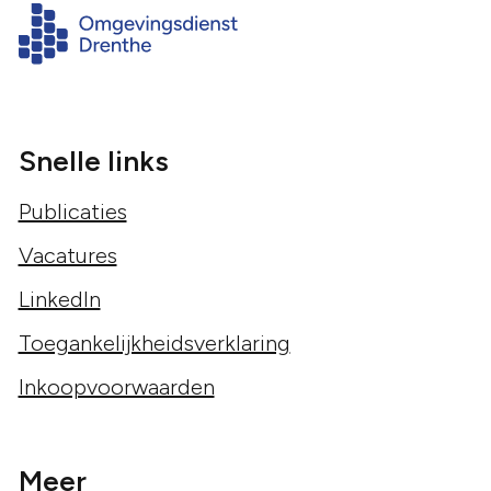
Snelle links
Publicaties
Vacatures
LinkedIn
Toegankelijkheidsverklaring
Inkoopvoorwaarden
Meer