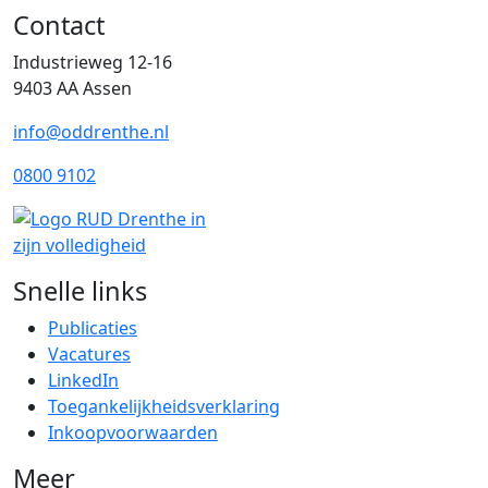
Contact
Industrieweg 12-16
9403 AA Assen
info@oddrenthe.nl
0800 9102
Snelle links
Publicaties
Vacatures
LinkedIn
Toegankelijkheidsverklaring
Inkoopvoorwaarden
Meer