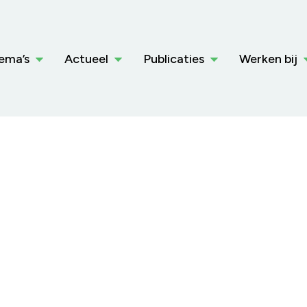
ema’s
Actueel
Publicaties
Werken bij