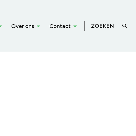
ZOEKEN
Over ons
Contact