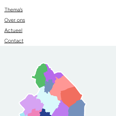
Thema’s
Over ons
Actueel
Contact