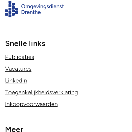
Snelle links
Publicaties
Vacatures
LinkedIn
Toegankelijkheidsverklaring
Inkoopvoorwaarden
Meer