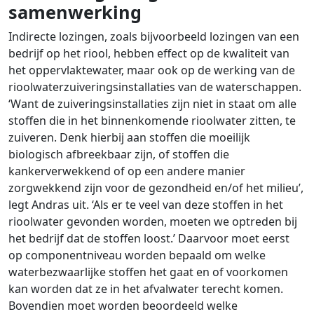
samenwerking
Indirecte lozingen, zoals bijvoorbeeld lozingen van een
bedrijf op het riool, hebben effect op de kwaliteit van
het oppervlaktewater, maar ook op de werking van de
rioolwaterzuiveringsinstallaties van de waterschappen.
‘Want de zuiveringsinstallaties zijn niet in staat om alle
stoffen die in het binnenkomende rioolwater zitten, te
zuiveren. Denk hierbij aan stoffen die moeilijk
biologisch afbreekbaar zijn, of stoffen die
kankerverwekkend of op een andere manier
zorgwekkend zijn voor de gezondheid en/of het milieu’,
legt Andras uit. ‘Als er te veel van deze stoffen in het
rioolwater gevonden worden, moeten we optreden bij
het bedrijf dat de stoffen loost.’ Daarvoor moet eerst
op componentniveau worden bepaald om welke
waterbezwaarlijke stoffen het gaat en of voorkomen
kan worden dat ze in het afvalwater terecht komen.
Bovendien moet worden beoordeeld welke