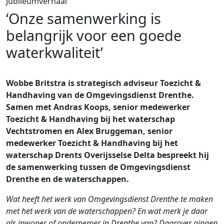
Jubileumverhaal
‘Onze samenwerking is
belangrijk voor een goede
waterkwaliteit’
Wobbe Britstra is strategisch adviseur Toezicht &
Handhaving van de Omgevingsdienst Drenthe.
Samen met Andras Koops, senior medewerker
Toezicht & Handhaving bij het waterschap
Vechtstromen en Alex Bruggeman, senior
medewerker Toezicht & Handhaving bij het
waterschap Drents Overijsselse Delta bespreekt hij
de samenwerking tussen de Omgevingsdienst
Drenthe en de waterschappen.
Wat heeft het werk van Omgevingsdienst Drenthe te maken
met het werk van de waterschappen? En wat merk je daar
als inwoner of ondernemer in Drenthe van? Daarover gingen