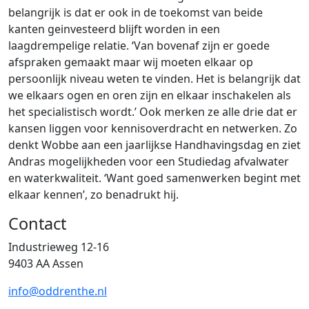
belangrijk is dat er ook in de toekomst van beide
kanten geinvesteerd blijft worden in een
laagdrempelige relatie. ‘Van bovenaf zijn er goede
afspraken gemaakt maar wij moeten elkaar op
persoonlijk niveau weten te vinden. Het is belangrijk dat
we elkaars ogen en oren zijn en elkaar inschakelen als
het specialistisch wordt.’ Ook merken ze alle drie dat er
kansen liggen voor kennisoverdracht en netwerken. Zo
denkt Wobbe aan een jaarlijkse Handhavingsdag en ziet
Andras mogelijkheden voor een Studiedag afvalwater
en waterkwaliteit. ‘Want goed samenwerken begint met
elkaar kennen’, zo benadrukt hij.
Contact
Industrieweg 12-16
9403 AA Assen
info@oddrenthe.nl