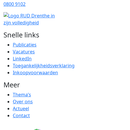
0800 9102
Snelle links
Publicaties
Vacatures
LinkedIn
Toegankelijkheidsverklaring
Inkoopvoorwaarden
Meer
Thema’s
Over ons
Actueel
Contact