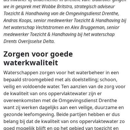
we in gesprek met Wobbe Britstra, strategisch adviseur
Toezicht & Handhaving van de Omgevingsdienst Drenthe,
Andras Koops, senior medewerker Toezicht & Handhaving bij
het waterschap Vechtstromen en Alex Bruggeman, senior
medewerker Toezicht & Handhaving bij het waterschap
Drents Overijsselse Delta.
Zorgen voor goede
waterkwaliteit
Waterschappen zorgen voor het waterbeheer in een
bepaald stroomgebied met als doelstelling; schoon,
veilig en voldoende water. Ten aanzien van de zorg voor
de kwaliteit van ons oppervlaktewater zijn er
overeenkomsten met de Omgevingsdienst Drenthe
want zij werken dagelijks aan een veilige, duurzame en
gezonde leefomgeving. Beide partijen hebben er dus
belang bij dat de kwaliteit van ons oppervlaktewater zo
goed mogelijk blijft en op het gebied van toezicht en