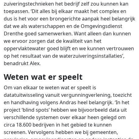
zuiveringstechnieken het bedrijf zelf zou kunnen kan
toepassen. ‘Dit alles bij elkaar maakt het complex en
dus is het voor een brongerichte aanpak heel belangrijk
dat we als waterschappen en de Omgevingsdienst
Drenthe goed samenwerken. Want alleen dan kunnen
we ervoor zorgen dat de kwaliteit van het
oppervlaktewater goed blijft en we kunnen vertrouwen
op het resultaat van de waterzuiveringsinstallaties’,
benadrukt Alex.
Weten wat er speelt
Om van elkaar te weten wat er speelt is
datatuitwisseling vanuit vergunningverlening, toezicht
en handhaving volgens Andras heel belangrijk. ‘In het
project ‘blind spots’ hebben we bijvoorbeeld data uit
verschillende systemen over elkaar heen gelegd om
circa 18.600 bedrijven in het gebied te kunnen
screenen. Vervolgens hebben we bij gemeenten,