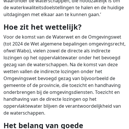
waaronder de waterschappen, die noodzakelijk is om
de waterkwaliteitsdoelstellingen te halen en de huidige
uitdagingen met elkaar aan te kunnen gaan.’
Hoe zit het wettelijk?
Voor de komst van de Waterwet en de Omgevingswet
(tot 2024 de Wet algemene bepalingen omgevingsrecht,
ofwel Wabo), vielen zowel de directe als indirecte
lozingen op het oppervlaktewater onder het bevoegd
gezag van de waterschappen. Na de komst van deze
wetten vallen de indirecte lozingen onder het
Omgevingswet bevoegd gezag van bijvoorbeeld de
gemeente of de provincie, die toezicht en handhaving
onderbrengen bij de omgevingsdiensten. Toezicht en
handhaving van de directe lozingen op het
oppervlaktewater blijven de verantwoordelijkheid van
de waterschappen.
Het belang van goede