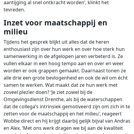
aantijging al snel ontkracht worden’, klinkt het
tevreden.
Inzet voor maatschappij en
milieu
Tijdens het gesprek blijkt uit alles dat de heren
enthousiast zijn over hun werk en over hoe sterk hun
samenwerking in de afgelopen jaren verbeterd is. Ze
vullen elkaar in een hoog tempo aan en over en weer
worden er ook grappen gemaakt. Daarnaast tonen ze
alle drie een grote bevlogenheid en ook de wil om écht
samen te werken. Wat maakt dat ze hun werk met
zoveel plezier doen? ‘Je ziet zowel bij de
Omgevingsdienst Drenthe, als bij de waterschappen
dat de collega’s intrinsiek gemotiveerd zijn om zich in te
zetten voor de maatschappij en het milieu’, reageert
Wobbe direct en hij krijgt daarbij gelijk bijval van Andras
en Alex. ‘Met ons werk dragen we bij aan de kwaliteit