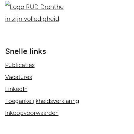
Snelle links
Publicaties
Vacatures
LinkedIn
Toegankelijkheidsverklaring
Inkoopvoorwaarden