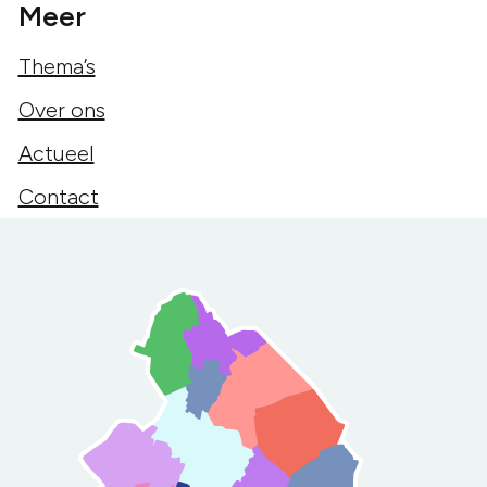
Meer
Thema’s
Over ons
Actueel
Contact