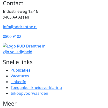
Contact
Industrieweg 12-16
9403 AA Assen
info@oddrenthe.nl
0800 9102
Snelle links
Publicaties
Vacatures
LinkedIn
Toegankelijkheidsverklaring
Inkoopvoorwaarden
Meer