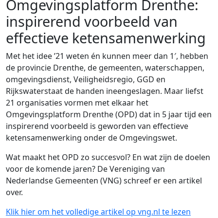
Omgevingsplatform Drenthe:
inspirerend voorbeeld van
effectieve ketensamenwerking
Met het idee ’21 weten én kunnen meer dan 1′, hebben
de provincie Drenthe, de gemeenten, waterschappen,
omgevingsdienst, Veiligheidsregio, GGD en
Rijkswaterstaat de handen ineengeslagen. Maar liefst
21 organisaties vormen met elkaar het
Omgevingsplatform Drenthe (OPD) dat in 5 jaar tijd een
inspirerend voorbeeld is geworden van effectieve
ketensamenwerking onder de Omgevingswet.
Wat maakt het OPD zo succesvol? En wat zijn de doelen
voor de komende jaren? De Vereniging van
Nederlandse Gemeenten (VNG) schreef er een artikel
over.
Klik hier om het volledige artikel op vng.nl te lezen