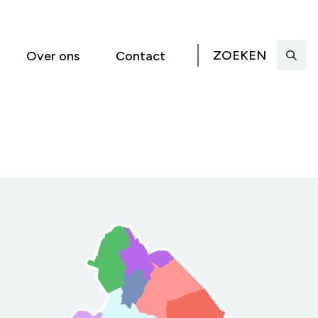
ZOEKEN
Over ons
Contact