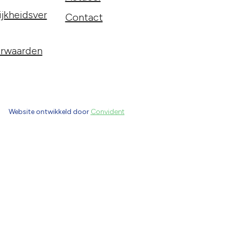
jkheidsver
Contact
rwaarden
Website ontwikkeld door
Convident