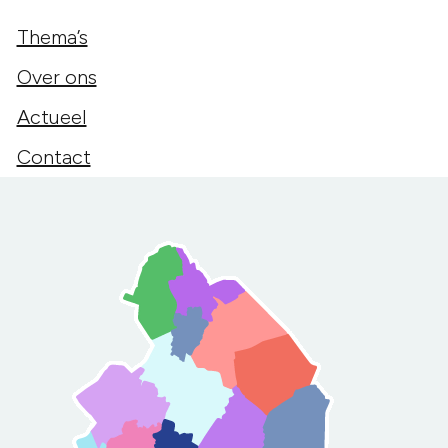
Thema’s
Over ons
Actueel
Contact