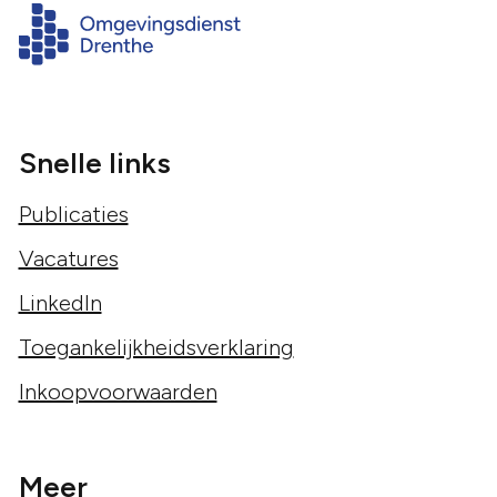
Snelle links
Publicaties
Vacatures
LinkedIn
Toegankelijkheidsverklaring
Inkoopvoorwaarden
Meer