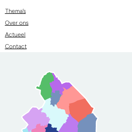
Thema’s
Over ons
Actueel
Contact