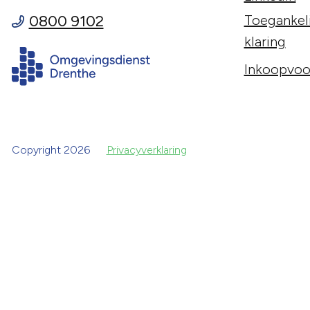
0800 9102
Toegankeli
klaring
Inkoopvoo
Copyright 2026
Privacyverklaring