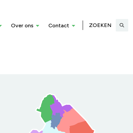
ZOEKEN
Over ons
Contact