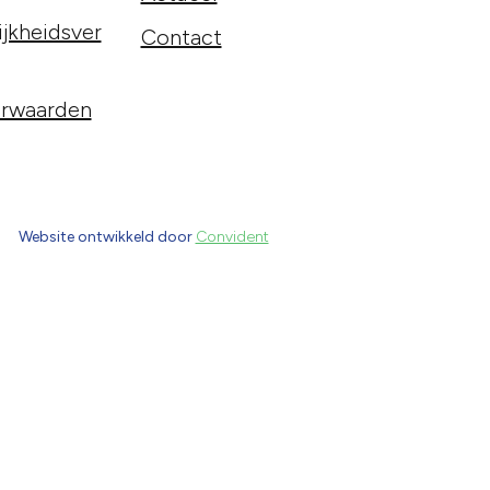
jkheidsver
Contact
rwaarden
Website ontwikkeld door
Convident