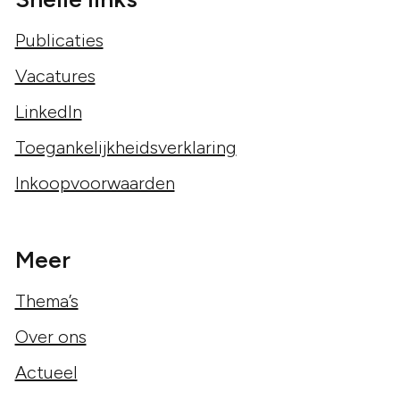
Publicaties
Vacatures
LinkedIn
Toegankelijkheidsverklaring
Inkoopvoorwaarden
Meer
Thema’s
Over ons
Actueel