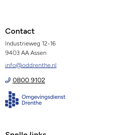
Contact
Industrieweg 12-16
9403 AA Assen
info@oddrenthe.nl
0800 9102
Snelle links