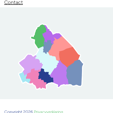
Contact
Copyright 2026
Privacyverklaring