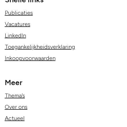
Publicaties
Vacatures
LinkedIn
Toegankelijkheidsverklaring
Inkoopvoorwaarden
Meer
Thema’s
Over ons
Actueel