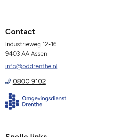
Contact
Industrieweg 12-16
9403 AA Assen
info@oddrenthe.nl
0800 9102
Snelle links