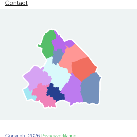
Contact
Copyright 2026
Privacyverklaring