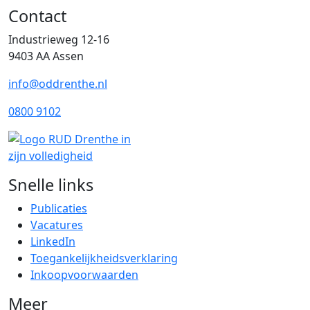
Contact
Industrieweg 12-16
9403 AA Assen
info@oddrenthe.nl
0800 9102
Snelle links
Publicaties
Vacatures
LinkedIn
Toegankelijkheidsverklaring
Inkoopvoorwaarden
Meer