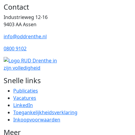
Contact
Industrieweg 12-16
9403 AA Assen
info@oddrenthe.nl
0800 9102
Snelle links
Publicaties
Vacatures
LinkedIn
Toegankelijkheidsverklaring
Inkoopvoorwaarden
Meer