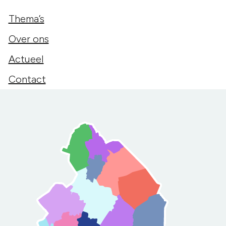
Thema’s
Over ons
Actueel
Contact