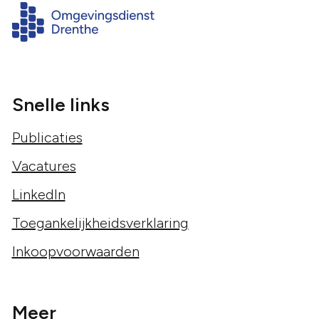
Snelle links
Publicaties
Vacatures
LinkedIn
Toegankelijkheidsverklaring
Inkoopvoorwaarden
Meer