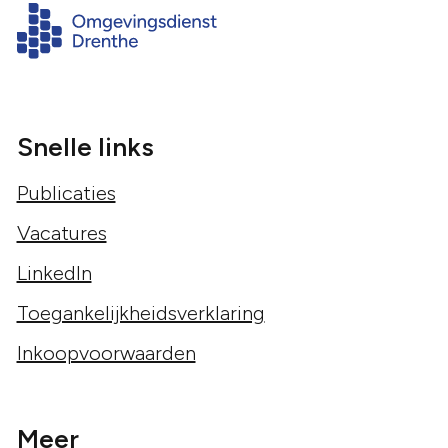
Snelle links
Publicaties
Vacatures
LinkedIn
Toegankelijkheidsverklaring
Inkoopvoorwaarden
Meer