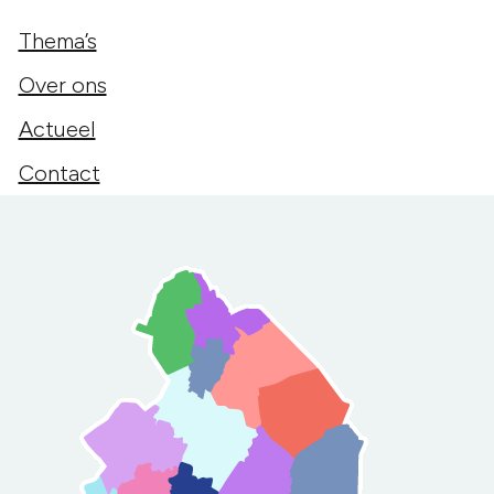
Thema’s
Over ons
Actueel
Contact