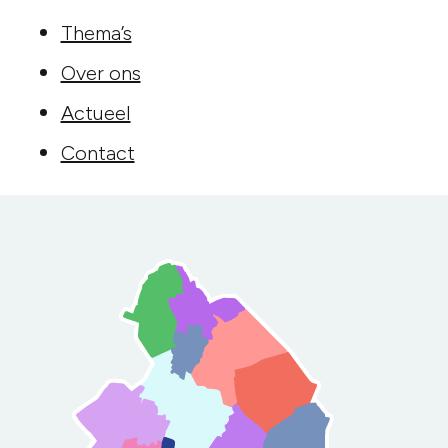
Thema’s
Over ons
Actueel
Contact