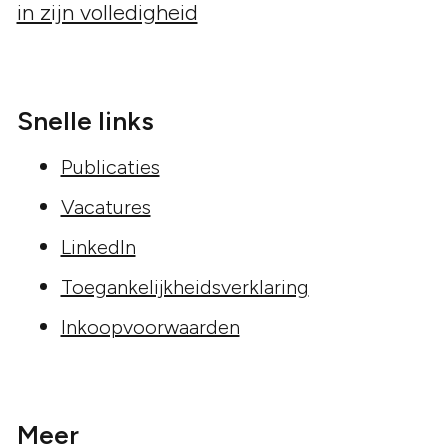
Snelle links
Publicaties
Vacatures
LinkedIn
Toegankelijkheidsverklaring
Inkoopvoorwaarden
Meer