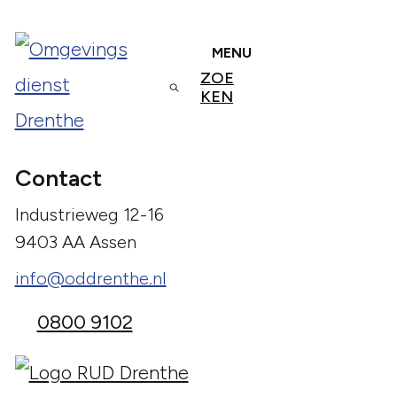
MENU
ZOE
KEN
Contact
Industrieweg 12-16
9403 AA Assen
info@oddrenthe.nl
0800 9102