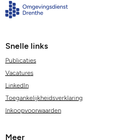
Snelle links
Publicaties
Vacatures
LinkedIn
Toegankelijkheidsverklaring
Inkoopvoorwaarden
Meer