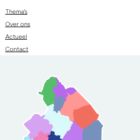
Thema’s
Over ons
Actueel
Contact