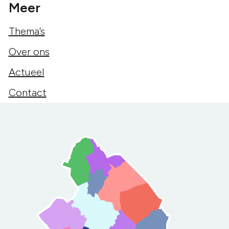
Meer
Thema’s
Over ons
Actueel
Contact