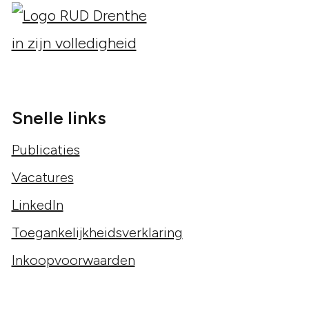
Snelle links
Publicaties
Vacatures
LinkedIn
Toegankelijkheidsverklaring
Inkoopvoorwaarden