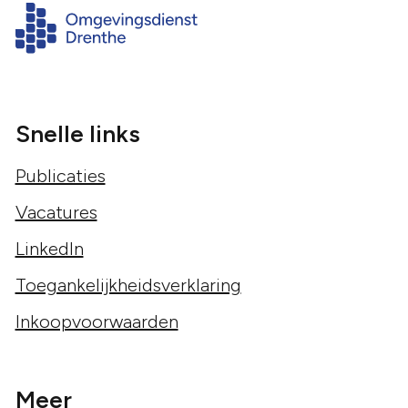
Snelle links
Publicaties
Vacatures
LinkedIn
Toegankelijkheidsverklaring
Inkoopvoorwaarden
Meer