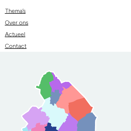
Thema’s
Over ons
Actueel
Contact