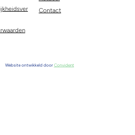
jkheidsver
Contact
rwaarden
Website ontwikkeld door
Convident