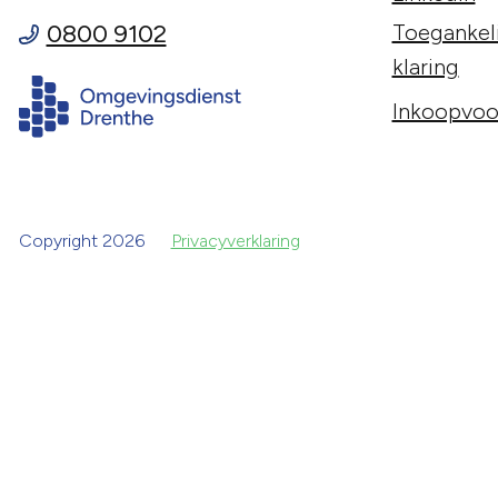
0800 9102
Toegankeli
klaring
Inkoopvoo
Copyright 2026
Privacyverklaring