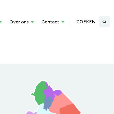
ZOEKEN
Over ons
Contact