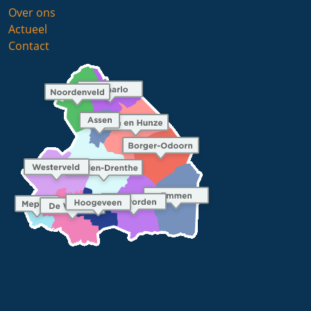
Over ons
Actueel
Contact