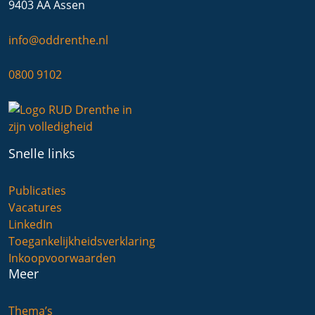
9403 AA Assen
info@oddrenthe.nl
0800 9102
Snelle links
Publicaties
Vacatures
LinkedIn
Toegankelijkheidsverklaring
Inkoopvoorwaarden
Meer
Thema’s