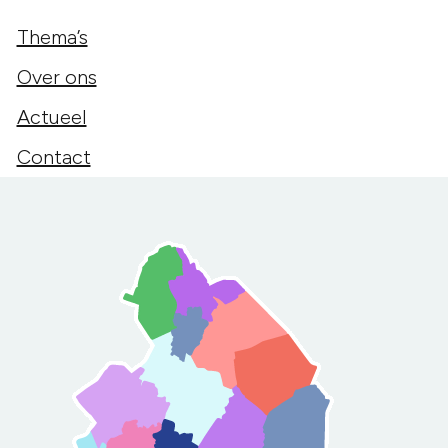
Thema’s
Over ons
Actueel
Contact