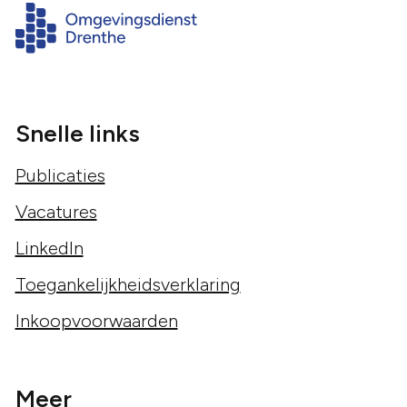
Snelle links
Publicaties
Vacatures
LinkedIn
Toegankelijkheidsverklaring
Inkoopvoorwaarden
Meer