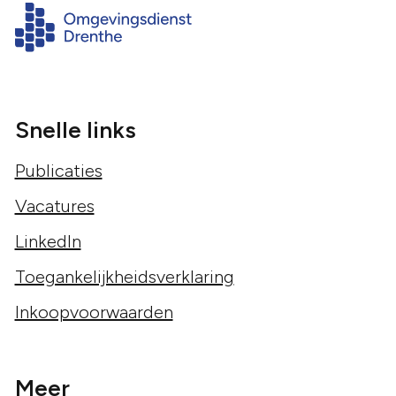
Snelle links
Publicaties
Vacatures
LinkedIn
Toegankelijkheidsverklaring
Inkoopvoorwaarden
Meer