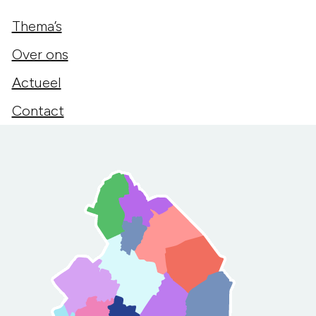
Thema’s
Over ons
Actueel
Contact