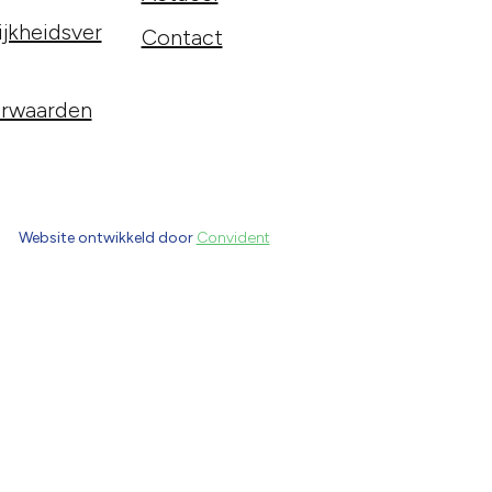
jkheidsver
Contact
rwaarden
Website ontwikkeld door
Convident