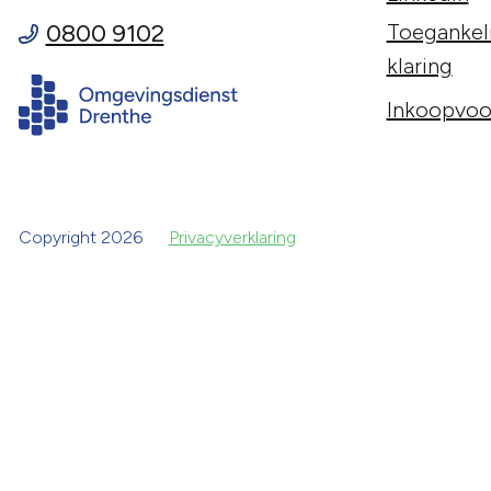
0800 9102
Toegankeli
klaring
Inkoopvoo
Copyright 2026
Privacyverklaring