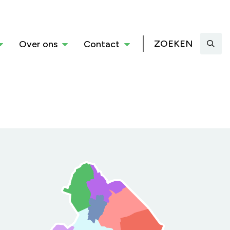
ZOEKEN
Over ons
Contact