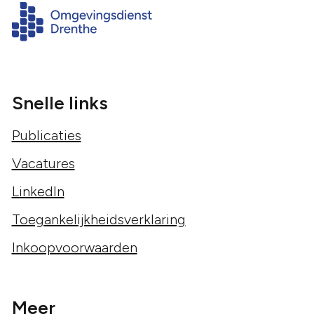
Snelle links
Publicaties
Vacatures
LinkedIn
Toegankelijkheidsverklaring
Inkoopvoorwaarden
Meer