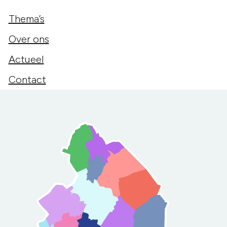
Thema’s
Over ons
Actueel
Contact