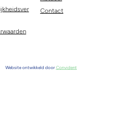
jkheidsver
Contact
rwaarden
Website ontwikkeld door
Convident