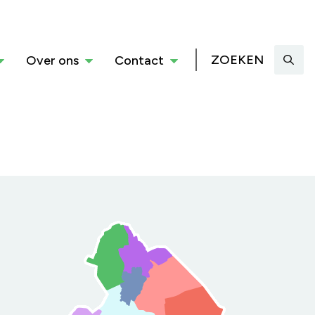
ZOEKEN
Over ons
Contact