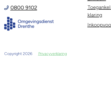
0800 9102
Toegankeli
klaring
Inkoopvoo
Copyright 2026
Privacyverklaring