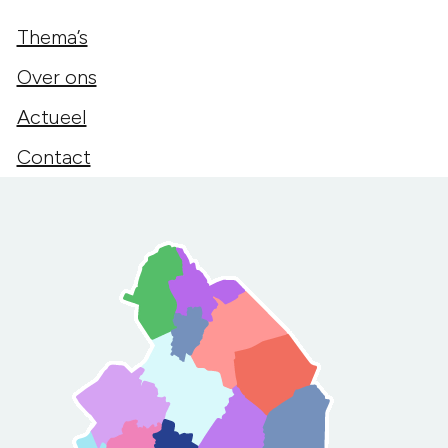
Thema’s
Over ons
Actueel
Contact