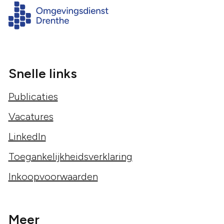
Snelle links
Publicaties
Vacatures
LinkedIn
Toegankelijkheidsverklaring
Inkoopvoorwaarden
Meer